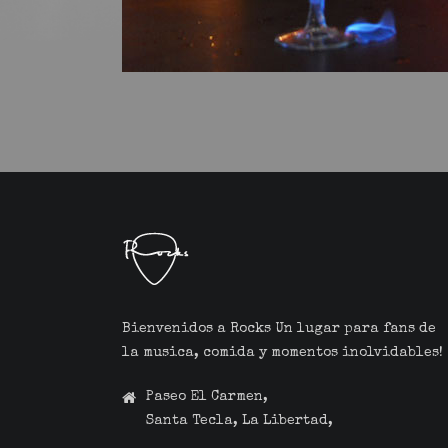
Bienvenidos a Rocks Un lugar para fans de
la musica, comida y momentos inolvidables!
Paseo El Carmen,
Santa Tecla, La Libertad,