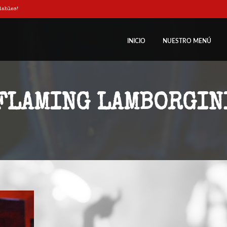
dables!
INICIO
NUESTRO MENÚ
FLAMING LAMBORGIN