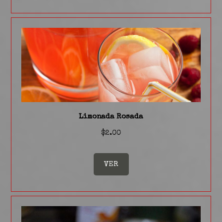
Limonada Rosada
$2.00
VER