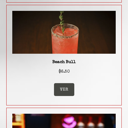
Beach Bull
$6.50
VER