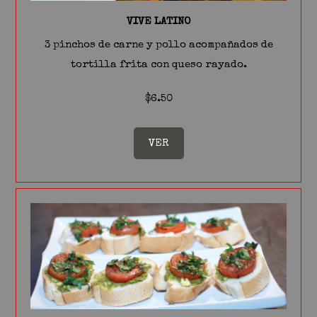
VIVE LATINO
3 pinchos de carne y pollo acompañados de
tortilla frita con queso rayado.
$6.50
VER