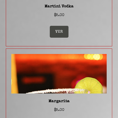
Martini Vodka
$5.00
VER
Margarita
$5.00