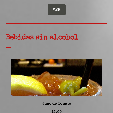
VER
Bebidas sin alcohol
Jugo de Tomate
$2.00