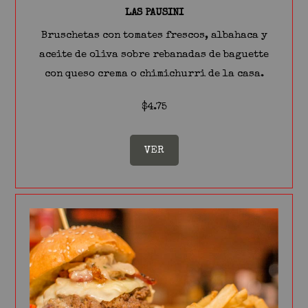
LAS PAUSINI
Bruschetas con tomates frescos, albahaca y
aceite de oliva sobre rebanadas de baguette
con queso crema o chimichurri de la casa.
$4.75
VER