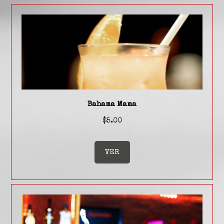
Bahama Mama
$5.00
VER