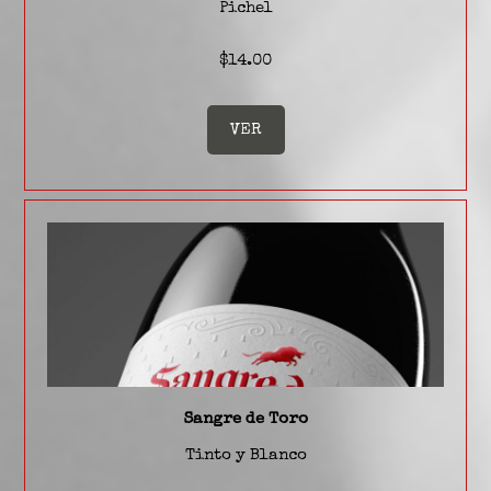
Pichel
$14.00
VER
Sangre de Toro
Tinto y Blanco