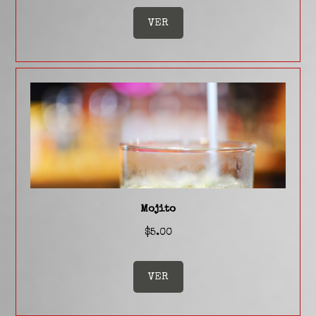
VER
Mojito
$5.00
VER