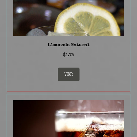
Limonada Natural
$1.75
VER