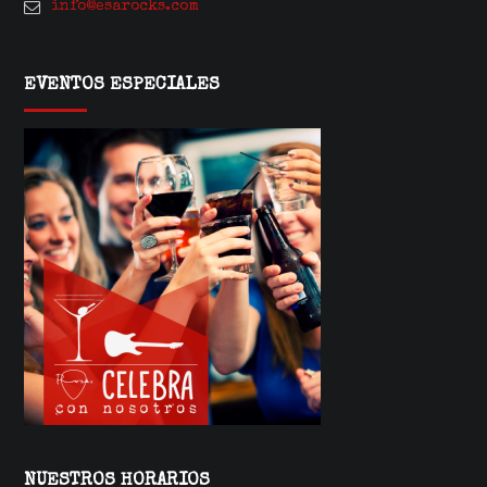
info@esarocks.com
EVENTOS ESPECIALES
NUESTROS HORARIOS