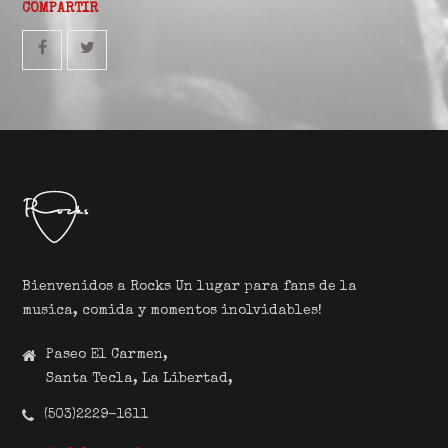
COMPARTIR
Bienvenidos a Rocks Un lugar para fans de la
musica, comida y momentos inolvidables!
Paseo El Carmen,
Santa Tecla, La Libertad,
(503)2229-1611