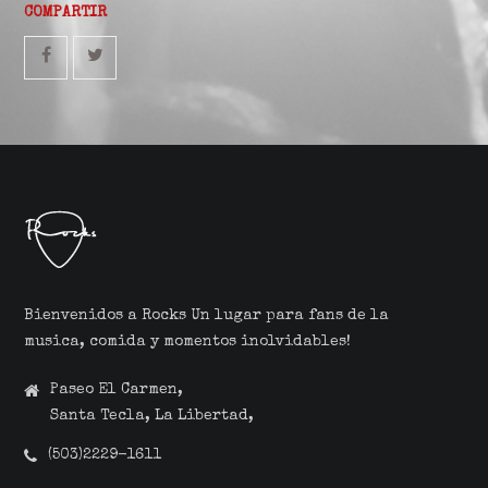
COMPARTIR
Bienvenidos a Rocks Un lugar para fans de la
musica, comida y momentos inolvidables!
Paseo El Carmen,
Santa Tecla, La Libertad,
(503)2229-1611