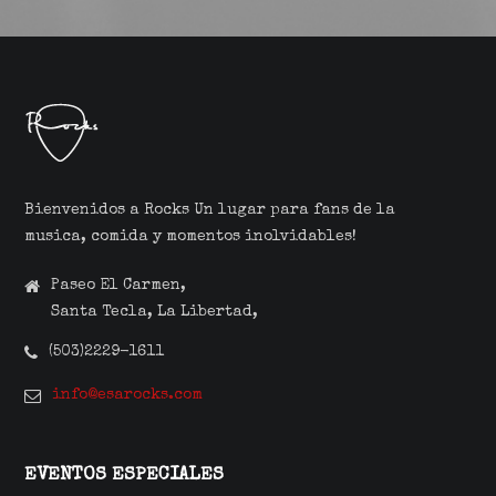
Bienvenidos a Rocks Un lugar para fans de la
musica, comida y momentos inolvidables!
Paseo El Carmen,
Santa Tecla, La Libertad,
(503)2229-1611
info@esarocks.com
EVENTOS ESPECIALES